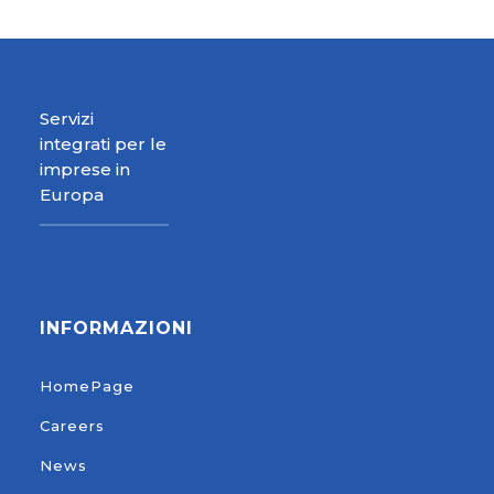
Servizi
integrati per le
imprese in
Europa
INFORMAZIONI
HomePage
Careers
News