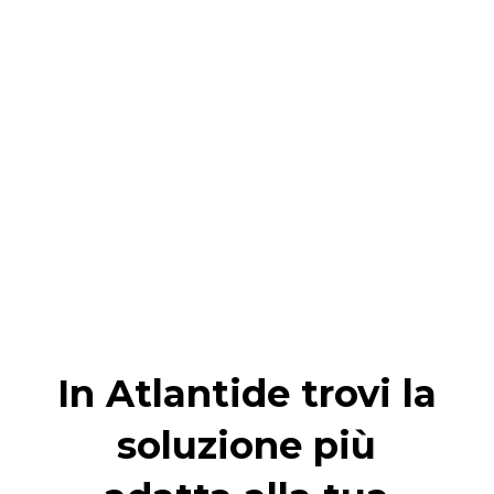
In Atlantide trovi la
soluzione più