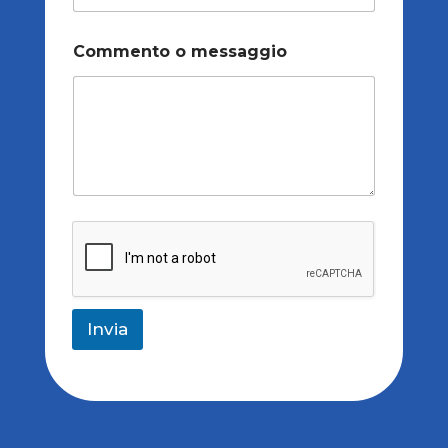
Commento o messaggio
Invia