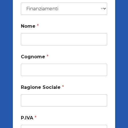
Nome
*
Cognome
*
Ragione Sociale
*
P.IVA
*