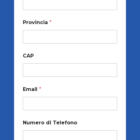
Provincia
*
CAP
Email
*
Numero di Telefono