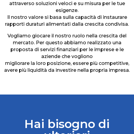
attraverso soluzioni veloci e su misura per le tue
esigenze.
Il nostro valore si basa sulla capacità di instaurare
rapporti duraturi alimentati dalla crescita condivisa.
Vogliamo giocare il nostro ruolo nella crescita del
mercato. Per questo abbiamo realizzato una
proposta di servizi finanziari per le imprese e le
aziende che vogliono
migliorare la loro posizione, essere più competitive,
avere più liquidità da investire nella propria impresa.
Hai bisogno di