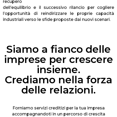
recupero
dell’equilibrio e il successivo rilancio per cogliere
l’opportunità di reindirizzare le proprie capacità
industriali verso le sfide proposte dai nuovi scenari.
Siamo a fianco delle
imprese per crescere
insieme.
Crediamo nella forza
delle relazioni.
Forniamo servizi creditizi per la tua impresa
accompagnandoti in un percorso di crescita