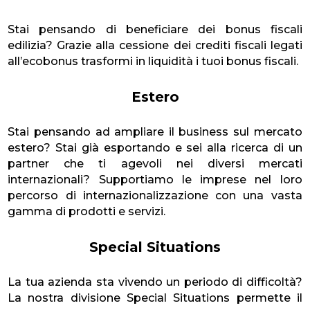
Stai pensando di beneficiare dei bonus fiscali
edilizia? Grazie alla cessione dei crediti fiscali legati
all’ecobonus trasformi in liquidità i tuoi bonus fiscali.
Estero
Stai pensando ad ampliare il business sul mercato
estero? Stai già esportando e sei alla ricerca di un
partner che ti agevoli nei diversi mercati
internazionali? Supportiamo le imprese nel loro
percorso di internazionalizzazione con una vasta
gamma di prodotti e servizi.
Special Situations
La tua azienda sta vivendo un periodo di difficoltà?
La nostra divisione Special Situations permette il