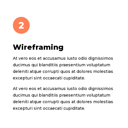
2
Wireframing
At vero eos et accusamus iusto odio dignissimos
ducimus qui blanditiis praesentium voluptatum
deleniti atque corrupti quos at dolores molestias
excepturi sint occaecati cupiditate.
At vero eos et accusamus iusto odio dignissimos
ducimus qui blanditiis praesentium voluptatum
deleniti atque corrupti quos at dolores molestias
excepturi sint occaecati cupiditate.