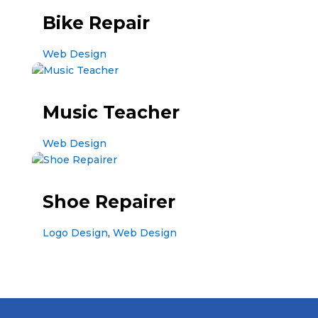
Bike Repair
Web Design
Music Teacher
Web Design
Shoe Repairer
Logo Design
,
Web Design