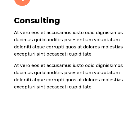
Consulting
At vero eos et accusamus iusto odio dignissimos
ducimus qui blanditiis praesentium voluptatum
deleniti atque corrupti quos at dolores molestias
excepturi sint occaecati cupiditate.
At vero eos et accusamus iusto odio dignissimos
ducimus qui blanditiis praesentium voluptatum
deleniti atque corrupti quos at dolores molestias
excepturi sint occaecati cupiditate.