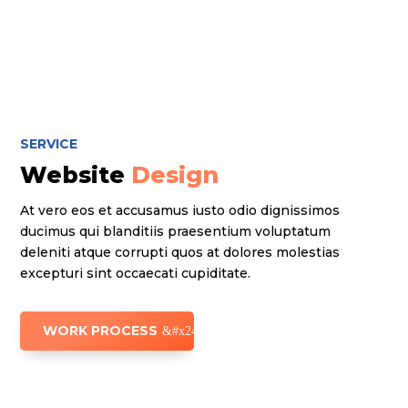
SERVICE
Website
Design
At vero eos et accusamus iusto odio dignissimos
ducimus qui blanditiis praesentium voluptatum
deleniti atque corrupti quos at dolores molestias
excepturi sint occaecati cupiditate.
WORK PROCESS