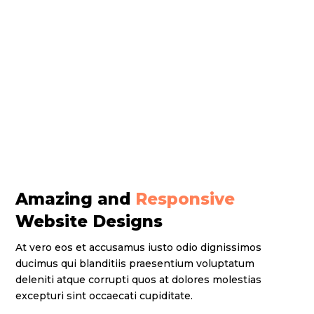
Amazing and
Responsive
Website Designs
At vero eos et accusamus iusto odio dignissimos
ducimus qui blanditiis praesentium voluptatum
deleniti atque corrupti quos at dolores molestias
excepturi sint occaecati cupiditate.