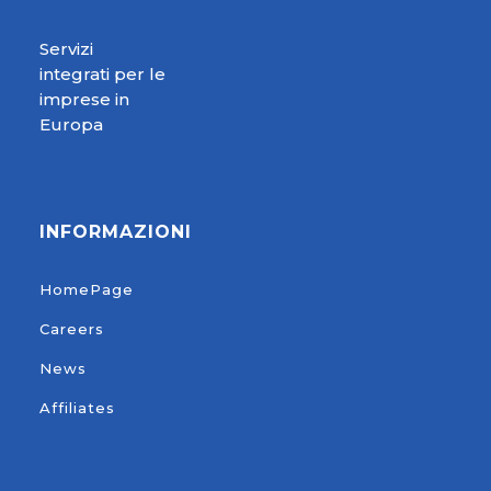
Servizi
integrati per le
imprese in
Europa
INFORMAZIONI
HomePage
Careers
News
Affiliates